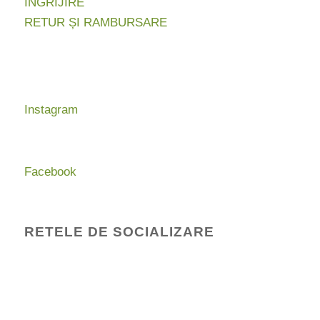
INGRIJIRE
RETUR ȘI RAMBURSARE
Instagram
Facebook
RETELE DE SOCIALIZARE