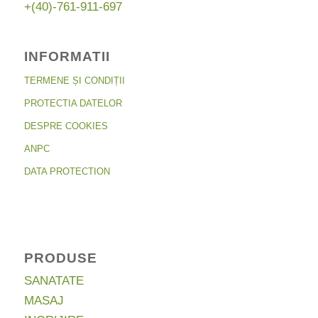
+(40)-761-911-697
INFORMATII
TERMENE ȘI CONDIȚII
PROTECTIA DATELOR
DESPRE COOKIES
ANPC
DATA PROTECTION
PRODUSE
SANATATE
MASAJ