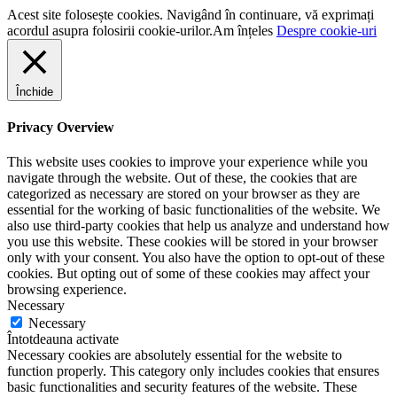
Acest site folosește cookies. Navigând în continuare, vă exprimați
acordul asupra folosirii cookie-urilor.
Am înțeles
Despre cookie-uri
Închide
Privacy Overview
This website uses cookies to improve your experience while you
navigate through the website. Out of these, the cookies that are
categorized as necessary are stored on your browser as they are
essential for the working of basic functionalities of the website. We
also use third-party cookies that help us analyze and understand how
you use this website. These cookies will be stored in your browser
only with your consent. You also have the option to opt-out of these
cookies. But opting out of some of these cookies may affect your
browsing experience.
Necessary
Necessary
Întotdeauna activate
Necessary cookies are absolutely essential for the website to
function properly. This category only includes cookies that ensures
basic functionalities and security features of the website. These