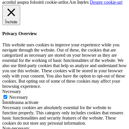
acordul asupra folosirii cookie-urilor.
Am înțeles
Despre cookie-uri
Închide
Privacy Overview
This website uses cookies to improve your experience while you
navigate through the website. Out of these, the cookies that are
categorized as necessary are stored on your browser as they are
essential for the working of basic functionalities of the website. We
also use third-party cookies that help us analyze and understand how
you use this website. These cookies will be stored in your browser
only with your consent. You also have the option to opt-out of these
cookies. But opting out of some of these cookies may affect your
browsing experience.
Necessary
Necessary
Întotdeauna activate
Necessary cookies are absolutely essential for the website to
function properly. This category only includes cookies that ensures
basic functionalities and security features of the website. These
cookies do not store any personal information.
Non-necessary