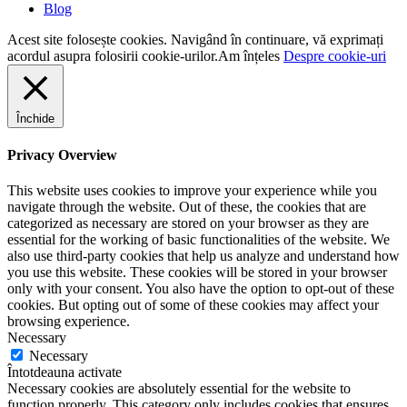
Blog
Acest site folosește cookies. Navigând în continuare, vă exprimați
acordul asupra folosirii cookie-urilor.
Am înțeles
Despre cookie-uri
Închide
Privacy Overview
This website uses cookies to improve your experience while you
navigate through the website. Out of these, the cookies that are
categorized as necessary are stored on your browser as they are
essential for the working of basic functionalities of the website. We
also use third-party cookies that help us analyze and understand how
you use this website. These cookies will be stored in your browser
only with your consent. You also have the option to opt-out of these
cookies. But opting out of some of these cookies may affect your
browsing experience.
Necessary
Necessary
Întotdeauna activate
Necessary cookies are absolutely essential for the website to
function properly. This category only includes cookies that ensures