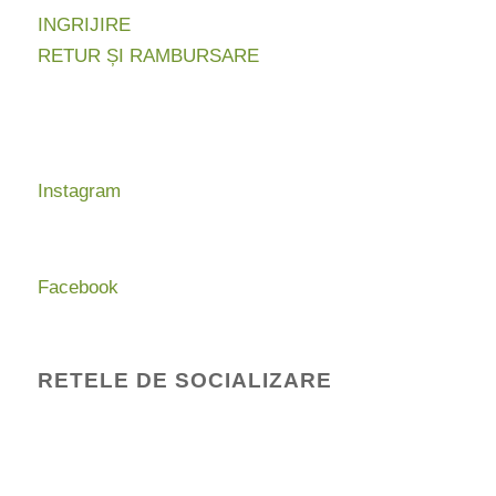
INGRIJIRE
RETUR ȘI RAMBURSARE
Instagram
Facebook
RETELE DE SOCIALIZARE