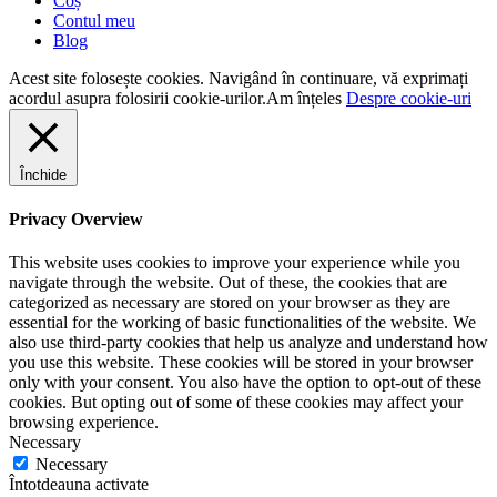
Coș
Contul meu
Blog
Acest site folosește cookies. Navigând în continuare, vă exprimați
acordul asupra folosirii cookie-urilor.
Am înțeles
Despre cookie-uri
Închide
Privacy Overview
This website uses cookies to improve your experience while you
navigate through the website. Out of these, the cookies that are
categorized as necessary are stored on your browser as they are
essential for the working of basic functionalities of the website. We
also use third-party cookies that help us analyze and understand how
you use this website. These cookies will be stored in your browser
only with your consent. You also have the option to opt-out of these
cookies. But opting out of some of these cookies may affect your
browsing experience.
Necessary
Necessary
Întotdeauna activate