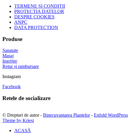
TERMENE ȘI CONDIȚII
PROTECTIA DATELOR
DESPRE COOKIES
ANPC
DATA PROTECTION
Produse
Sanatate
Masaj
Ingrijire
Retur și rambursare
Instagram
Facebook
Retele de socializare
© Drepturi de autor -
Binecuvantarea Plantelor
-
Enfold WordPress
Theme by Kriesi
ACASĂ