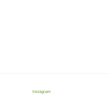
Instagram