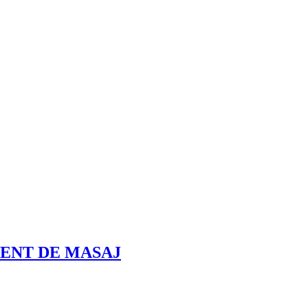
ENT DE MASAJ