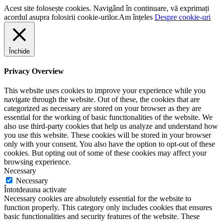
Acest site folosește cookies. Navigând în continuare, vă exprimați
acordul asupra folosirii cookie-urilor.
Am înțeles
Despre cookie-uri
Închide
Privacy Overview
This website uses cookies to improve your experience while you
navigate through the website. Out of these, the cookies that are
categorized as necessary are stored on your browser as they are
essential for the working of basic functionalities of the website. We
also use third-party cookies that help us analyze and understand how
you use this website. These cookies will be stored in your browser
only with your consent. You also have the option to opt-out of these
cookies. But opting out of some of these cookies may affect your
browsing experience.
Necessary
Necessary
Întotdeauna activate
Necessary cookies are absolutely essential for the website to
function properly. This category only includes cookies that ensures
basic functionalities and security features of the website. These