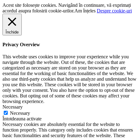
Acest site folosește cookies. Navigând în continuare, vă exprimați
acordul asupra folosirii cookie-urilor.
Am înțeles
Despre cookie-uri
Închide
Privacy Overview
This website uses cookies to improve your experience while you
navigate through the website. Out of these, the cookies that are
categorized as necessary are stored on your browser as they are
essential for the working of basic functionalities of the website. We
also use third-party cookies that help us analyze and understand how
you use this website. These cookies will be stored in your browser
only with your consent. You also have the option to opt-out of these
cookies. But opting out of some of these cookies may affect your
browsing experience.
Necessary
Necessary
Întotdeauna activate
Necessary cookies are absolutely essential for the website to
function properly. This category only includes cookies that ensures
basic functionalities and security features of the website. These