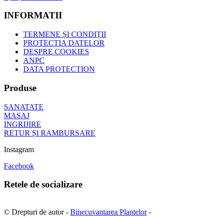
INFORMATII
TERMENE ȘI CONDIȚII
PROTECTIA DATELOR
DESPRE COOKIES
ANPC
DATA PROTECTION
Produse
SANATATE
MASAJ
INGRIJIRE
RETUR ȘI RAMBURSARE
Instagram
Facebook
Retele de socializare
© Drepturi de autor -
Binecuvantarea Plantelor
-