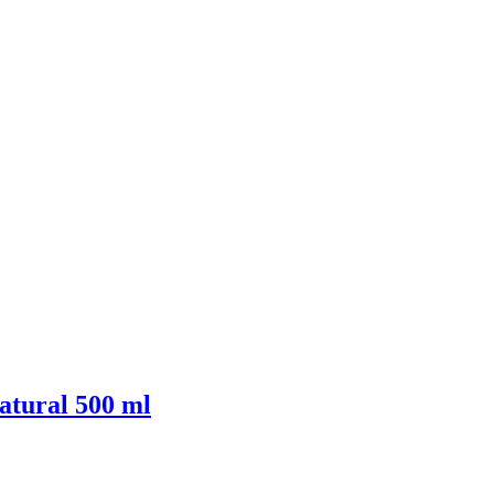
tural 500 ml