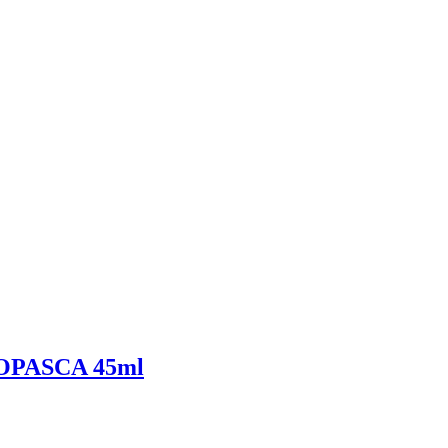
OPASCA 45ml