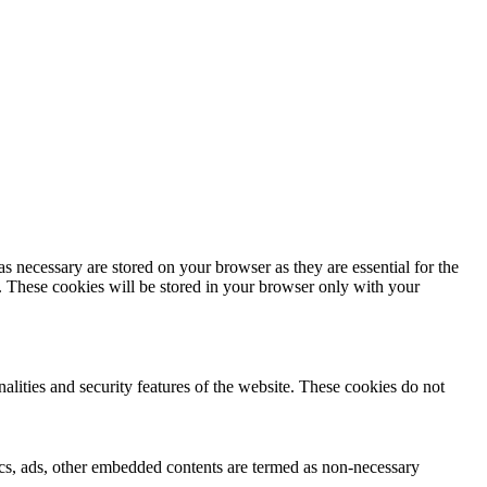
s necessary are stored on your browser as they are essential for the
e. These cookies will be stored in your browser only with your
nalities and security features of the website. These cookies do not
ytics, ads, other embedded contents are termed as non-necessary