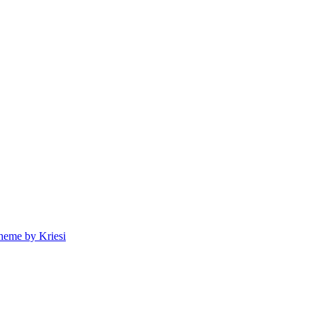
heme by Kriesi