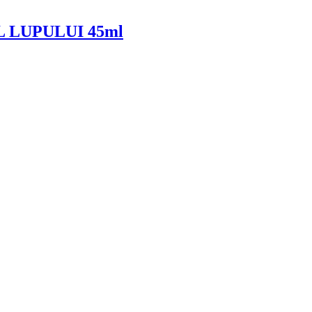
L LUPULUI 45ml