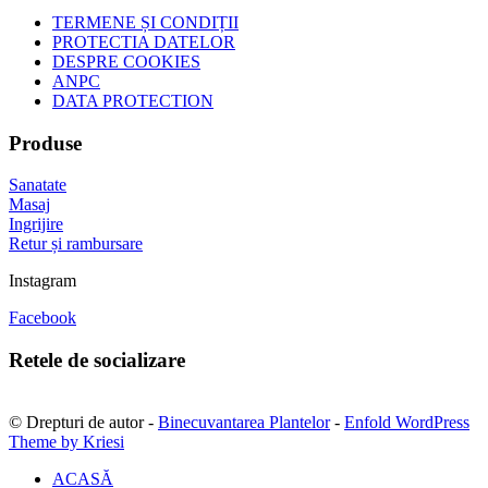
TERMENE ȘI CONDIȚII
PROTECTIA DATELOR
DESPRE COOKIES
ANPC
DATA PROTECTION
Produse
Sanatate
Masaj
Ingrijire
Retur și rambursare
Instagram
Facebook
Retele de socializare
© Drepturi de autor -
Binecuvantarea Plantelor
-
Enfold WordPress
Theme by Kriesi
ACASĂ