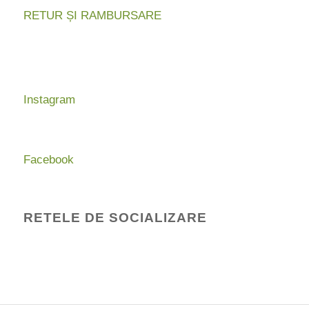
RETUR ȘI RAMBURSARE
Instagram
Facebook
RETELE DE SOCIALIZARE