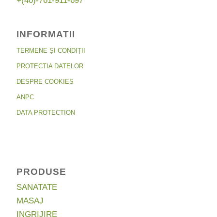
+(40)-761-911-697
INFORMATII
TERMENE ȘI CONDIȚII
PROTECTIA DATELOR
DESPRE COOKIES
ANPC
DATA PROTECTION
PRODUSE
SANATATE
MASAJ
INGRIJIRE