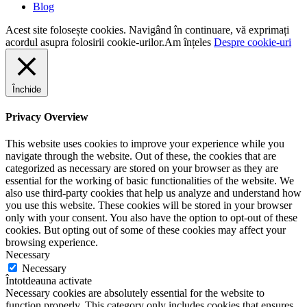
Blog
Acest site folosește cookies. Navigând în continuare, vă exprimați
acordul asupra folosirii cookie-urilor.
Am înțeles
Despre cookie-uri
Închide
Privacy Overview
This website uses cookies to improve your experience while you
navigate through the website. Out of these, the cookies that are
categorized as necessary are stored on your browser as they are
essential for the working of basic functionalities of the website. We
also use third-party cookies that help us analyze and understand how
you use this website. These cookies will be stored in your browser
only with your consent. You also have the option to opt-out of these
cookies. But opting out of some of these cookies may affect your
browsing experience.
Necessary
Necessary
Întotdeauna activate
Necessary cookies are absolutely essential for the website to
function properly. This category only includes cookies that ensures