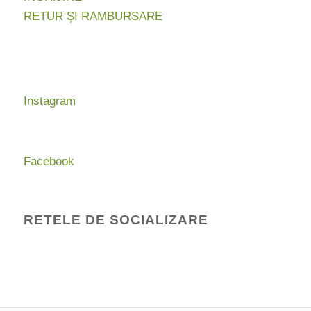
RETUR ȘI RAMBURSARE
Instagram
Facebook
RETELE DE SOCIALIZARE