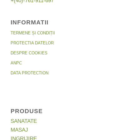
+(40)-761-911-697
INFORMATII
TERMENE ȘI CONDIȚII
PROTECTIA DATELOR
DESPRE COOKIES
ANPC
DATA PROTECTION
PRODUSE
SANATATE
MASAJ
INGRIJIRE