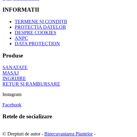
INFORMATII
TERMENE ȘI CONDIȚII
PROTECTIA DATELOR
DESPRE COOKIES
ANPC
DATA PROTECTION
Produse
SANATATE
MASAJ
INGRIJIRE
RETUR ȘI RAMBURSARE
Instagram
Facebook
Retele de socializare
© Drepturi de autor -
Binecuvantarea Plantelor
-