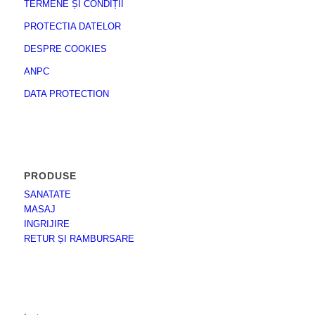
TERMENE ȘI CONDIȚII
PROTECTIA DATELOR
DESPRE COOKIES
ANPC
DATA PROTECTION
PRODUSE
SANATATE
MASAJ
INGRIJIRE
RETUR ȘI RAMBURSARE