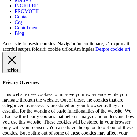
MASAJ
ÎNGRIJIRE
PROMOȚII
Contact
Coș
Contul meu
Blog
Acest site folosește cookies. Navigând în continuare, vă exprimați
acordul asupra folosirii cookie-urilor.
Am înțeles
Despre cookie-uri
Închide
Privacy Overview
This website uses cookies to improve your experience while you
navigate through the website. Out of these, the cookies that are
categorized as necessary are stored on your browser as they are
essential for the working of basic functionalities of the website. We
also use third-party cookies that help us analyze and understand how
you use this website. These cookies will be stored in your browser
only with your consent. You also have the option to opt-out of these
cookies. But opting out of some of these cookies may affect your