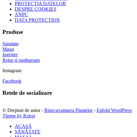
PROTECTIA DATELOR
DESPRE COOKIES
ANPC
DATA PROTECTION
Produse
Sanatate
Masaj
Ingrijire
Retur și rambursare
Instagram
Facebook
Retele de socializare
© Drepturi de autor -
Binecuvantarea Plantelor
-
Enfold WordPress
Theme by Kriesi
ACASĂ
SĂNĂTATE