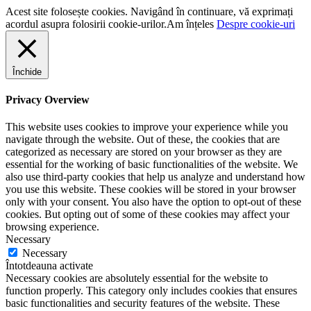
Acest site folosește cookies. Navigând în continuare, vă exprimați
acordul asupra folosirii cookie-urilor.
Am înțeles
Despre cookie-uri
Închide
Privacy Overview
This website uses cookies to improve your experience while you
navigate through the website. Out of these, the cookies that are
categorized as necessary are stored on your browser as they are
essential for the working of basic functionalities of the website. We
also use third-party cookies that help us analyze and understand how
you use this website. These cookies will be stored in your browser
only with your consent. You also have the option to opt-out of these
cookies. But opting out of some of these cookies may affect your
browsing experience.
Necessary
Necessary
Întotdeauna activate
Necessary cookies are absolutely essential for the website to
function properly. This category only includes cookies that ensures
basic functionalities and security features of the website. These