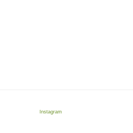
Instagram