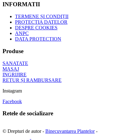
INFORMATII
TERMENE ȘI CONDIȚII
PROTECTIA DATELOR
DESPRE COOKIES
ANPC
DATA PROTECTION
Produse
SANATATE
MASAJ
INGRIJIRE
RETUR ȘI RAMBURSARE
Instagram
Facebook
Retele de socializare
© Drepturi de autor -
Binecuvantarea Plantelor
-