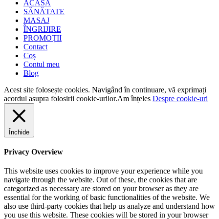
ACASĂ
SĂNĂTATE
MASAJ
ÎNGRIJIRE
PROMOȚII
Contact
Coș
Contul meu
Blog
Acest site folosește cookies. Navigând în continuare, vă exprimați
acordul asupra folosirii cookie-urilor.
Am înțeles
Despre cookie-uri
Închide
Privacy Overview
This website uses cookies to improve your experience while you
navigate through the website. Out of these, the cookies that are
categorized as necessary are stored on your browser as they are
essential for the working of basic functionalities of the website. We
also use third-party cookies that help us analyze and understand how
you use this website. These cookies will be stored in your browser