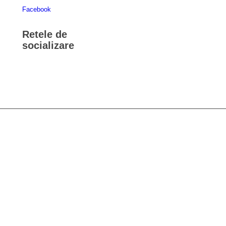
Facebook
Retele de
socializare