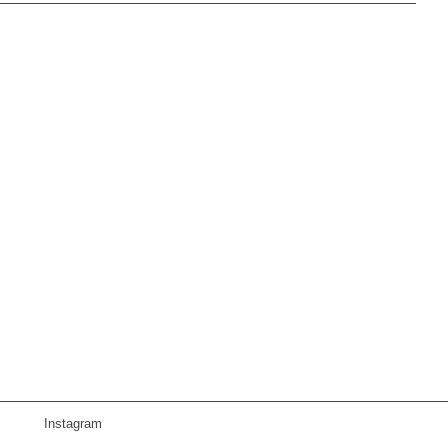
Instagram