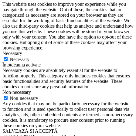
This website uses cookies to improve your experience while you
navigate through the website. Out of these, the cookies that are
categorized as necessary are stored on your browser as they are
essential for the working of basic functionalities of the website. We
also use third-party cookies that help us analyze and understand how
you use this website. These cookies will be stored in your browser
only with your consent. You also have the option to opt-out of these
cookies. But opting out of some of these cookies may affect your
browsing experience.
Necessary
Necessary
Întotdeauna activate
Necessary cookies are absolutely essential for the website to
function properly. This category only includes cookies that ensures
basic functionalities and security features of the website. These
cookies do not store any personal information.
Non-necessary
Non-necessary
Any cookies that may not be particularly necessary for the website
to function and is used specifically to collect user personal data via
analytics, ads, other embedded contents are termed as non-necessary
cookies. It is mandatory to procure user consent prior to running
these cookies on your website.
SALVEAZĂ ȘI ACCEPTĂ