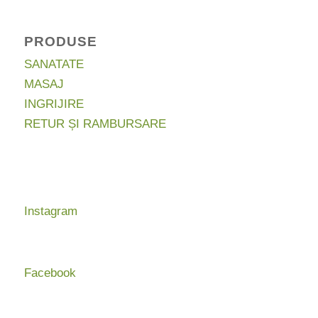
PRODUSE
SANATATE
MASAJ
INGRIJIRE
RETUR ȘI RAMBURSARE
Instagram
Facebook