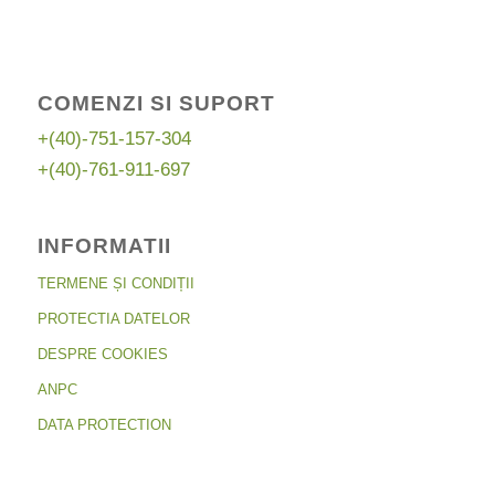
COMENZI SI SUPORT
+(40)-751-157-304
+(40)-761-911-697
INFORMATII
TERMENE ȘI CONDIȚII
PROTECTIA DATELOR
DESPRE COOKIES
ANPC
DATA PROTECTION