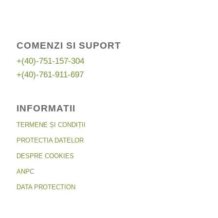
COMENZI SI SUPORT
+(40)-751-157-304
+(40)-761-911-697
INFORMATII
TERMENE ȘI CONDIȚII
PROTECTIA DATELOR
DESPRE COOKIES
ANPC
DATA PROTECTION