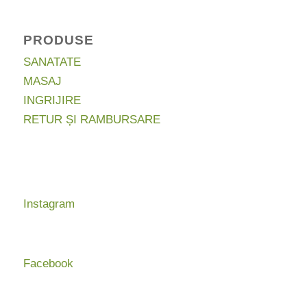
PRODUSE
SANATATE
MASAJ
INGRIJIRE
RETUR ȘI RAMBURSARE
Instagram
Facebook