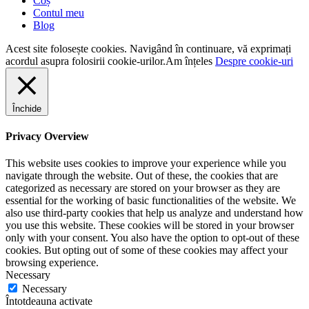
Coș
Contul meu
Blog
Acest site folosește cookies. Navigând în continuare, vă exprimați
acordul asupra folosirii cookie-urilor.
Am înțeles
Despre cookie-uri
Închide
Privacy Overview
This website uses cookies to improve your experience while you
navigate through the website. Out of these, the cookies that are
categorized as necessary are stored on your browser as they are
essential for the working of basic functionalities of the website. We
also use third-party cookies that help us analyze and understand how
you use this website. These cookies will be stored in your browser
only with your consent. You also have the option to opt-out of these
cookies. But opting out of some of these cookies may affect your
browsing experience.
Necessary
Necessary
Întotdeauna activate