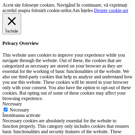
Acest site folosește cookies. Navigând în continuare, vă exprimați
acordul asupra folosirii cookie-urilor.
Am înțeles
Despre cookie-uri
Închide
Privacy Overview
This website uses cookies to improve your experience while you
navigate through the website. Out of these, the cookies that are
categorized as necessary are stored on your browser as they are
essential for the working of basic functionalities of the website. We
also use third-party cookies that help us analyze and understand how
you use this website. These cookies will be stored in your browser
only with your consent. You also have the option to opt-out of these
cookies. But opting out of some of these cookies may affect your
browsing experience.
Necessary
Necessary
Întotdeauna activate
Necessary cookies are absolutely essential for the website to
function properly. This category only includes cookies that ensures
basic functionalities and security features of the website. These