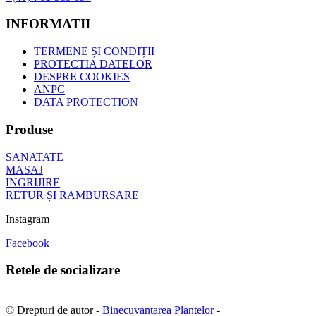
INFORMATII
TERMENE ȘI CONDIȚII
PROTECTIA DATELOR
DESPRE COOKIES
ANPC
DATA PROTECTION
Produse
SANATATE
MASAJ
INGRIJIRE
RETUR ȘI RAMBURSARE
Instagram
Facebook
Retele de socializare
© Drepturi de autor -
Binecuvantarea Plantelor
-