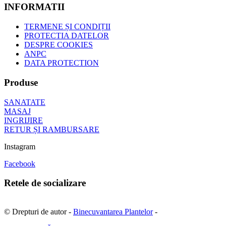
INFORMATII
TERMENE ȘI CONDIȚII
PROTECTIA DATELOR
DESPRE COOKIES
ANPC
DATA PROTECTION
Produse
SANATATE
MASAJ
INGRIJIRE
RETUR ȘI RAMBURSARE
Instagram
Facebook
Retele de socializare
© Drepturi de autor -
Binecuvantarea Plantelor
-