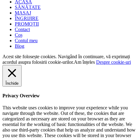
ACASĂ
SĂNĂTATE
MASAJ
ÎNGRIJIRE
PROMOȚII
Contact
Coș
Contul meu
Blog
Acest site folosește cookies. Navigând în continuare, vă exprimați
acordul asupra folosirii cookie-urilor.
Am înțeles
Despre cookie-uri
Închide
Privacy Overview
This website uses cookies to improve your experience while you
navigate through the website. Out of these, the cookies that are
categorized as necessary are stored on your browser as they are
essential for the working of basic functionalities of the website. We
also use third-party cookies that help us analyze and understand how
you use this website. These cookies will be stored in your browser