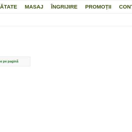
ĂTATE
MASAJ
ÎNGRIJIRE
PROMOȚII
CON
e pe pagină