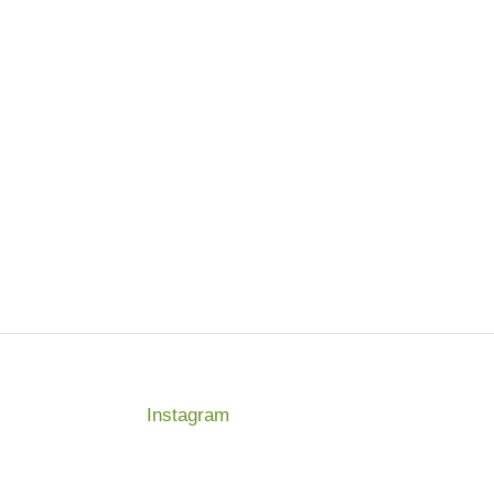
Instagram