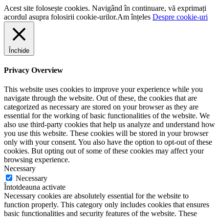
Acest site folosește cookies. Navigând în continuare, vă exprimați
acordul asupra folosirii cookie-urilor.
Am înțeles
Despre cookie-uri
Închide
Privacy Overview
This website uses cookies to improve your experience while you
navigate through the website. Out of these, the cookies that are
categorized as necessary are stored on your browser as they are
essential for the working of basic functionalities of the website. We
also use third-party cookies that help us analyze and understand how
you use this website. These cookies will be stored in your browser
only with your consent. You also have the option to opt-out of these
cookies. But opting out of some of these cookies may affect your
browsing experience.
Necessary
Necessary
Întotdeauna activate
Necessary cookies are absolutely essential for the website to
function properly. This category only includes cookies that ensures
basic functionalities and security features of the website. These