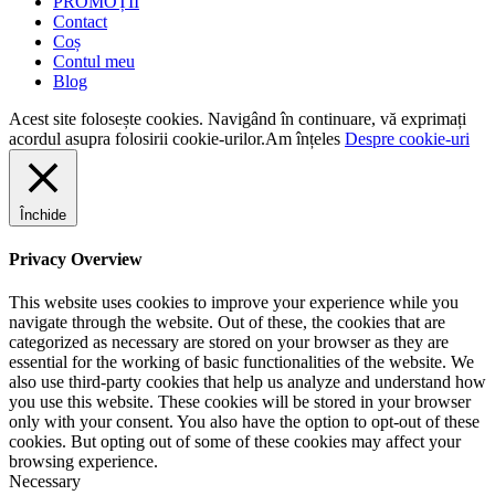
PROMOȚII
Contact
Coș
Contul meu
Blog
Acest site folosește cookies. Navigând în continuare, vă exprimați
acordul asupra folosirii cookie-urilor.
Am înțeles
Despre cookie-uri
Închide
Privacy Overview
This website uses cookies to improve your experience while you
navigate through the website. Out of these, the cookies that are
categorized as necessary are stored on your browser as they are
essential for the working of basic functionalities of the website. We
also use third-party cookies that help us analyze and understand how
you use this website. These cookies will be stored in your browser
only with your consent. You also have the option to opt-out of these
cookies. But opting out of some of these cookies may affect your
browsing experience.
Necessary