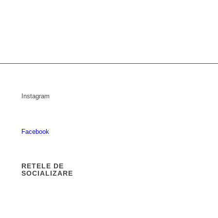
Instagram
Facebook
RETELE DE
SOCIALIZARE