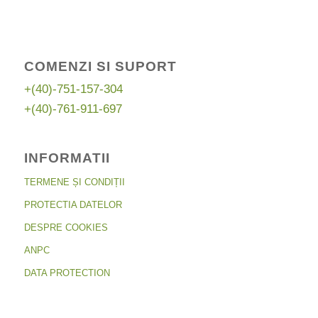
COMENZI SI SUPORT
+(40)-751-157-304
+(40)-761-911-697
INFORMATII
TERMENE ȘI CONDIȚII
PROTECTIA DATELOR
DESPRE COOKIES
ANPC
DATA PROTECTION