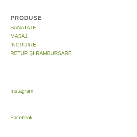
PRODUSE
SANATATE
MASAJ
INGRIJIRE
RETUR ȘI RAMBURSARE
Instagram
Facebook