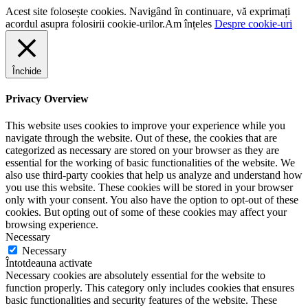
Acest site folosește cookies. Navigând în continuare, vă exprimați
acordul asupra folosirii cookie-urilor.
Am înțeles
Despre cookie-uri
Închide
Privacy Overview
This website uses cookies to improve your experience while you
navigate through the website. Out of these, the cookies that are
categorized as necessary are stored on your browser as they are
essential for the working of basic functionalities of the website. We
also use third-party cookies that help us analyze and understand how
you use this website. These cookies will be stored in your browser
only with your consent. You also have the option to opt-out of these
cookies. But opting out of some of these cookies may affect your
browsing experience.
Necessary
Necessary
Întotdeauna activate
Necessary cookies are absolutely essential for the website to
function properly. This category only includes cookies that ensures
basic functionalities and security features of the website. These