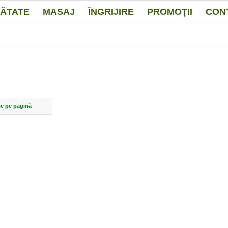
ĂTATE
MASAJ
ÎNGRIJIRE
PROMOȚII
CON
e pe pagină