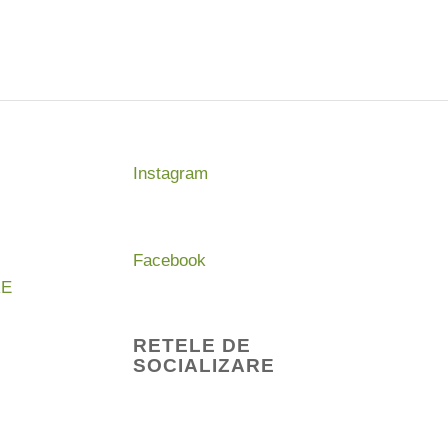
Instagram
Facebook
RE
RETELE DE
SOCIALIZARE