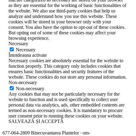
as they are essential for the working of basic functionalities of
the website. We also use third-party cookies that help us
analyze and understand how you use this website. These
cookies will be stored in your browser only with your
consent. You also have the option to opt-out of these cookies.
But opting out of some of these cookies may affect your
browsing experience.
Necessary
Necessary
Întotdeauna activate
Necessary cookies are absolutely essential for the website to
function properly. This category only includes cookies that
ensures basic functionalities and security features of the
website. These cookies do not store any personal information.
Non-necessary
Non-necessary
Any cookies that may not be particularly necessary for the
website to function and is used specifically to collect user
personal data via analytics, ads, other embedded contents are
termed as non-necessary cookies. It is mandatory to procure
user consent prior to running these cookies on your website.
SALVEAZĂ ȘI ACCEPTĂ
677-064-2809 Binecuvantarea Plantelor ∙ om-