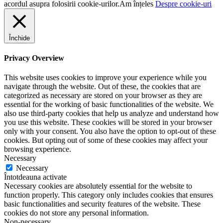
acordul asupra folosirii cookie-urilor.
Am înțeles
Despre cookie-uri
Închide
Privacy Overview
This website uses cookies to improve your experience while you
navigate through the website. Out of these, the cookies that are
categorized as necessary are stored on your browser as they are
essential for the working of basic functionalities of the website. We
also use third-party cookies that help us analyze and understand how
you use this website. These cookies will be stored in your browser
only with your consent. You also have the option to opt-out of these
cookies. But opting out of some of these cookies may affect your
browsing experience.
Necessary
Necessary
Întotdeauna activate
Necessary cookies are absolutely essential for the website to
function properly. This category only includes cookies that ensures
basic functionalities and security features of the website. These
cookies do not store any personal information.
Non-necessary