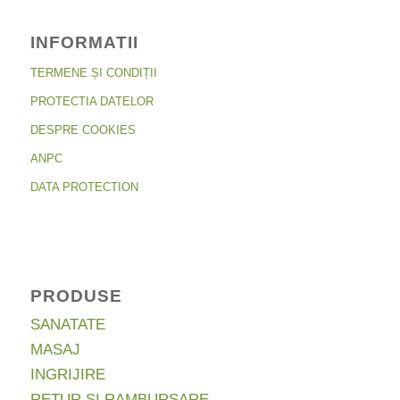
INFORMATII
TERMENE ȘI CONDIȚII
PROTECTIA DATELOR
DESPRE COOKIES
ANPC
DATA PROTECTION
PRODUSE
SANATATE
MASAJ
INGRIJIRE
RETUR ȘI RAMBURSARE