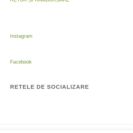
Instagram
Facebook
RETELE DE SOCIALIZARE