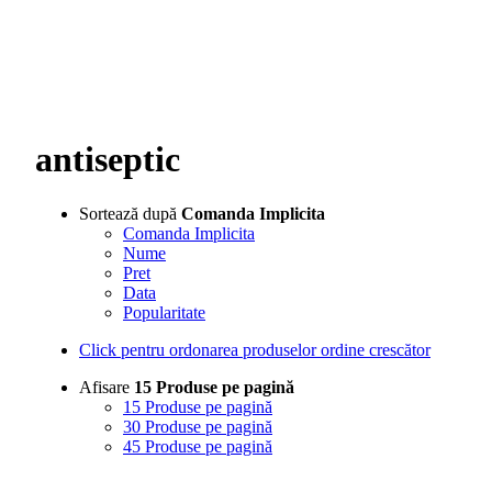
antiseptic
Sortează după
Comanda Implicita
Comanda Implicita
Nume
Pret
Data
Popularitate
Click pentru ordonarea produselor ordine crescător
Afisare
15 Produse pe pagină
15 Produse pe pagină
30 Produse pe pagină
45 Produse pe pagină