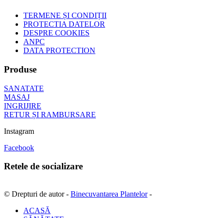
TERMENE ȘI CONDIȚII
PROTECTIA DATELOR
DESPRE COOKIES
ANPC
DATA PROTECTION
Produse
SANATATE
MASAJ
INGRIJIRE
RETUR ȘI RAMBURSARE
Instagram
Facebook
Retele de socializare
© Drepturi de autor -
Binecuvantarea Plantelor
-
ACASĂ