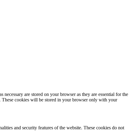
s necessary are stored on your browser as they are essential for the
e. These cookies will be stored in your browser only with your
nalities and security features of the website. These cookies do not