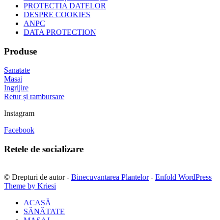
PROTECTIA DATELOR
DESPRE COOKIES
ANPC
DATA PROTECTION
Produse
Sanatate
Masaj
Ingrijire
Retur și rambursare
Instagram
Facebook
Retele de socializare
© Drepturi de autor -
Binecuvantarea Plantelor
-
Enfold WordPress
Theme by Kriesi
ACASĂ
SĂNĂTATE