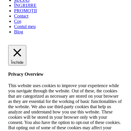
MASAJ
ÎNGRIJIRE
PROMOȚII
Contact
Coș
Contul meu
Blog
Închide
Privacy Overview
This website uses cookies to improve your experience while
you navigate through the website. Out of these, the cookies
that are categorized as necessary are stored on your browser
as they are essential for the working of basic functionalities of
the website. We also use third-party cookies that help us
analyze and understand how you use this website. These
cookies will be stored in your browser only with your
consent. You also have the option to opt-out of these cookies.
But opting out of some of these cookies may affect your