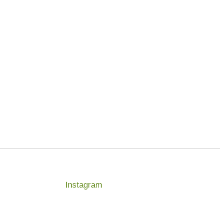
Instagram