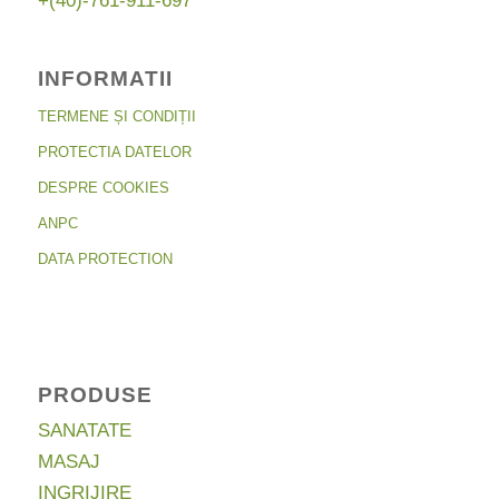
+(40)-761-911-697
INFORMATII
TERMENE ȘI CONDIȚII
PROTECTIA DATELOR
DESPRE COOKIES
ANPC
DATA PROTECTION
PRODUSE
SANATATE
MASAJ
INGRIJIRE