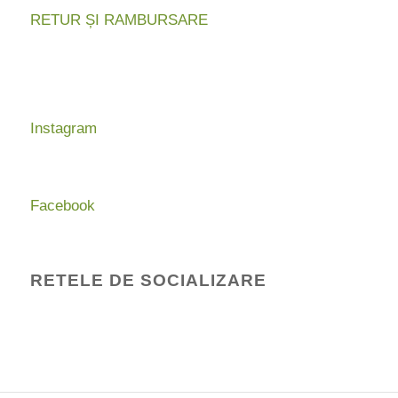
RETUR ȘI RAMBURSARE
Instagram
Facebook
RETELE DE SOCIALIZARE