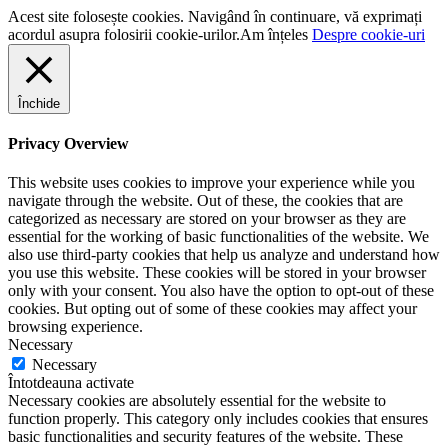
Acest site folosește cookies. Navigând în continuare, vă exprimați
acordul asupra folosirii cookie-urilor.
Am înțeles
Despre cookie-uri
Închide
Privacy Overview
This website uses cookies to improve your experience while you
navigate through the website. Out of these, the cookies that are
categorized as necessary are stored on your browser as they are
essential for the working of basic functionalities of the website. We
also use third-party cookies that help us analyze and understand how
you use this website. These cookies will be stored in your browser
only with your consent. You also have the option to opt-out of these
cookies. But opting out of some of these cookies may affect your
browsing experience.
Necessary
Necessary
Întotdeauna activate
Necessary cookies are absolutely essential for the website to
function properly. This category only includes cookies that ensures
basic functionalities and security features of the website. These