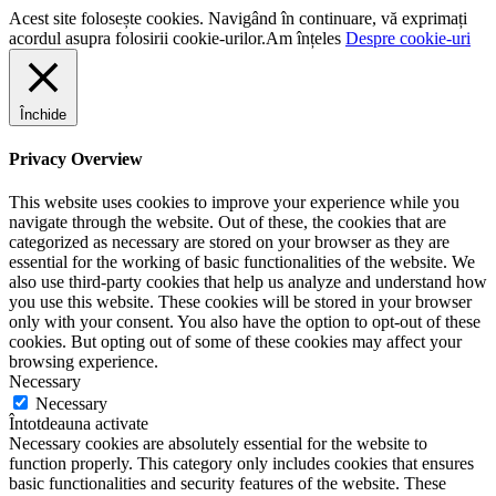
Acest site folosește cookies. Navigând în continuare, vă exprimați
acordul asupra folosirii cookie-urilor.
Am înțeles
Despre cookie-uri
Închide
Privacy Overview
This website uses cookies to improve your experience while you
navigate through the website. Out of these, the cookies that are
categorized as necessary are stored on your browser as they are
essential for the working of basic functionalities of the website. We
also use third-party cookies that help us analyze and understand how
you use this website. These cookies will be stored in your browser
only with your consent. You also have the option to opt-out of these
cookies. But opting out of some of these cookies may affect your
browsing experience.
Necessary
Necessary
Întotdeauna activate
Necessary cookies are absolutely essential for the website to
function properly. This category only includes cookies that ensures
basic functionalities and security features of the website. These