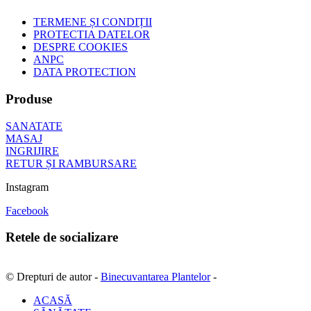
TERMENE ȘI CONDIȚII
PROTECTIA DATELOR
DESPRE COOKIES
ANPC
DATA PROTECTION
Produse
SANATATE
MASAJ
INGRIJIRE
RETUR ȘI RAMBURSARE
Instagram
Facebook
Retele de socializare
© Drepturi de autor -
Binecuvantarea Plantelor
-
ACASĂ