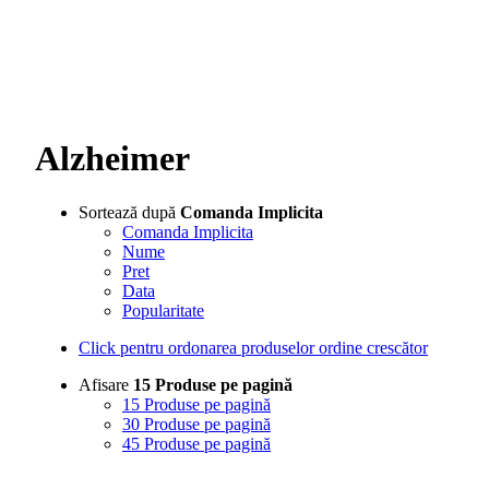
Alzheimer
Sortează după
Comanda Implicita
Comanda Implicita
Nume
Pret
Data
Popularitate
Click pentru ordonarea produselor ordine crescător
Afisare
15 Produse pe pagină
15 Produse pe pagină
30 Produse pe pagină
45 Produse pe pagină