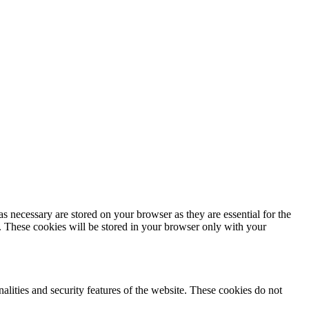
s necessary are stored on your browser as they are essential for the
e. These cookies will be stored in your browser only with your
nalities and security features of the website. These cookies do not