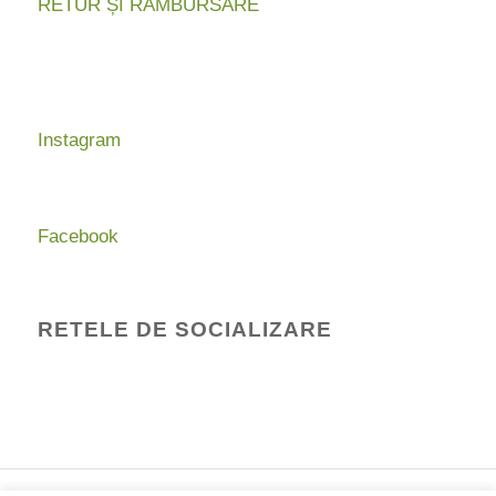
RETUR ȘI RAMBURSARE
Instagram
Facebook
RETELE DE SOCIALIZARE