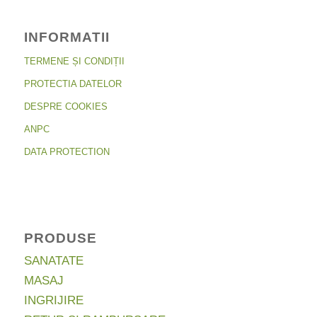
INFORMATII
TERMENE ȘI CONDIȚII
PROTECTIA DATELOR
DESPRE COOKIES
ANPC
DATA PROTECTION
PRODUSE
SANATATE
MASAJ
INGRIJIRE